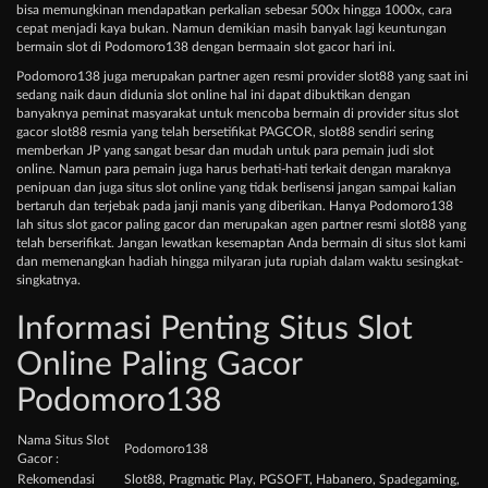
bisa memungkinan mendapatkan perkalian sebesar 500x hingga 1000x, cara
cepat menjadi kaya bukan. Namun demikian masih banyak lagi keuntungan
bermain slot di Podomoro138 dengan bermaain slot gacor hari ini.
Podomoro138 juga merupakan partner agen resmi provider slot88 yang saat ini
sedang naik daun didunia slot online hal ini dapat dibuktikan dengan
banyaknya peminat masyarakat untuk mencoba bermain di provider situs slot
gacor slot88 resmia yang telah bersetifikat PAGCOR, slot88 sendiri sering
memberkan JP yang sangat besar dan mudah untuk para pemain judi slot
online. Namun para pemain juga harus berhati-hati terkait dengan maraknya
penipuan dan juga situs slot online yang tidak berlisensi jangan sampai kalian
bertaruh dan terjebak pada janji manis yang diberikan. Hanya Podomoro138
lah situs slot gacor paling gacor dan merupakan agen partner resmi slot88 yang
telah berserifikat. Jangan lewatkan kesemaptan Anda bermain di situs slot kami
dan memenangkan hadiah hingga milyaran juta rupiah dalam waktu sesingkat-
singkatnya.
Informasi Penting Situs Slot
Online Paling Gacor
Podomoro138
Nama Situs Slot
Podomoro138
Gacor :
Rekomendasi
Slot88, Pragmatic Play, PGSOFT, Habanero, Spadegaming,