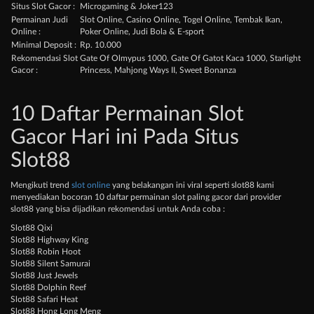
Situs Slot Gacor :
Microgaming & Joker123
Permainan Judi
Slot Online, Casino Online, Togel Online, Tembak Ikan,
Online :
Poker Online, Judi Bola & E-sport
Minimal Deposit :
Rp. 10.000
Rekomendasi Slot
Gate Of Olmypus 1000, Gate Of Gatot Kaca 1000, Starlight
Gacor :
Princess, Mahjong Ways II, Sweet Bonanza
10 Daftar Permainan Slot
Gacor Hari ini Pada Situs
Slot88
Mengikuti trend
slot online
yang belakangan ini viral seperti slot88 kami
menyediakan bocoran 10 daftar permainan slot paling gacor dari provider
slot88 yang bisa dijadikan rekomendasi untuk Anda coba :
Slot88 Qixi
Slot88 Highway King
Slot88 Robin Hoot
Slot88 Silent Samurai
Slot88 Just Jewels
Slot88 Dolphin Reef
Slot88 Safari Heat
Slot88 Hong Long Meng