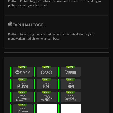
Platform Pilihan bagi perusahaan-perusahaan terbaik di dunia, dengan
pilihan variasi game terbanyak
TARUHAN TOGEL
Platform togel yang menarik dari perusahan terbaik di dunia yang
menawarkan hadiah kemenangan besar