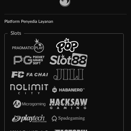
Platform Penyedia Layanan
Slots