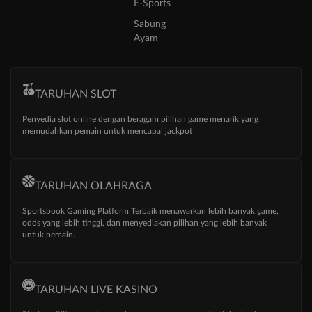
E-Sports
Sabung
Ayam
TARUHAN SLOT
Penyedia slot online dengan beragam pilihan game menarik yang
memudahkan pemain untuk mencapai jackpot
TARUHAN OLAHRAGA
Sportsbook Gaming Platform Terbaik menawarkan lebih banyak game,
odds yang lebih tinggi, dan menyediakan pilihan yang lebih banyak
untuk pemain.
TARUHAN LIVE KASINO