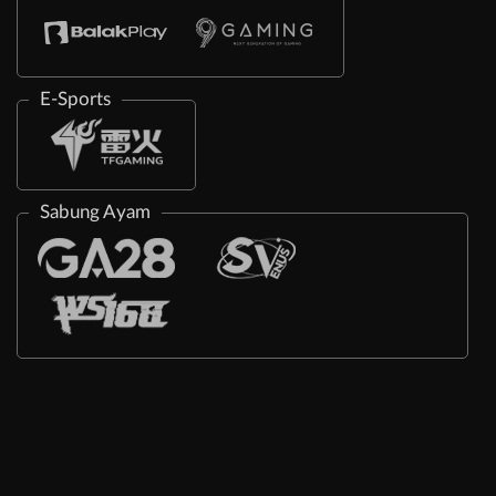
E-Sports
Sabung Ayam