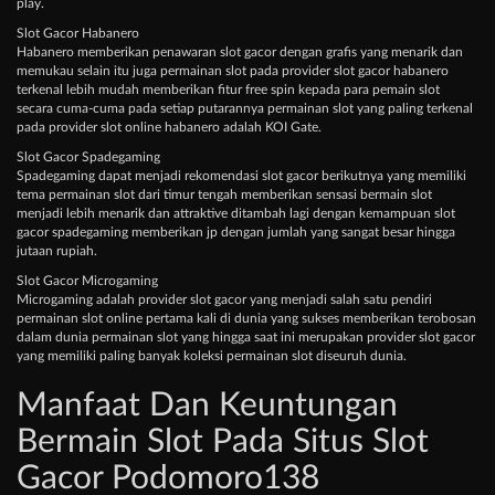
play.
Slot Gacor Habanero
Habanero memberikan penawaran slot gacor dengan grafis yang menarik dan
memukau selain itu juga permainan slot pada provider slot gacor habanero
terkenal lebih mudah memberikan fitur free spin kepada para pemain slot
secara cuma-cuma pada setiap putarannya permainan slot yang paling terkenal
pada provider slot online habanero adalah KOI Gate.
Slot Gacor Spadegaming
Spadegaming dapat menjadi rekomendasi slot gacor berikutnya yang memiliki
tema permainan slot dari timur tengah memberikan sensasi bermain slot
menjadi lebih menarik dan attraktive ditambah lagi dengan kemampuan slot
gacor spadegaming memberikan jp dengan jumlah yang sangat besar hingga
jutaan rupiah.
Slot Gacor Microgaming
Microgaming adalah provider slot gacor yang menjadi salah satu pendiri
permainan slot online pertama kali di dunia yang sukses memberikan terobosan
dalam dunia permainan slot yang hingga saat ini merupakan provider slot gacor
yang memiliki paling banyak koleksi permainan slot diseuruh dunia.
Manfaat Dan Keuntungan
Bermain Slot Pada Situs Slot
Gacor Podomoro138