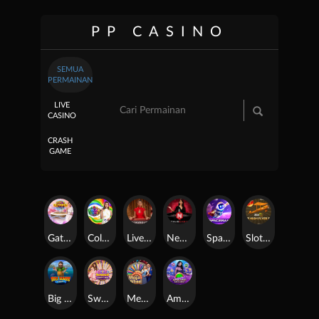
PP CASINO
SEMUA
PERMAINAN
LIVE
CASINO
CRASH
GAME
Gates of Olympus Roulette
Color Game Bonanza
Live Casino Lobby
Nexus Lounge
Spaceman
Slot88 High Flyer
Big Bass Crash
Sweet Bonanza Candyland
Mega Wheel
Amazing Baccarat