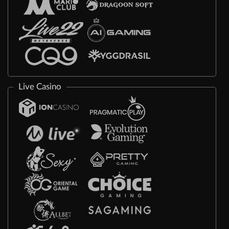
Live Casino