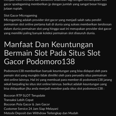
gacor spadegaming memberikan jp dengan jumlah yang sangat besar hingga
jutaan rupiah.
Slot Gacor Microgaming
Microgaming adalah provider slot gacor yang menjadi salah satu pendiri
permainan slot online pertama kali di dunia yang sukses memberikan terobosan
dalam dunia permainan slot yang hingga saat ini merupakan provider slot gacor
yang memiliki paling banyak koleksi permainan slot diseuruh dunia.
Manfaat Dan Keuntungan
Bermain Slot Pada Situs Slot
Gacor Podomoro138
Podomoro138 memberikan banyak keuntungan yang bisa didapat oleh para
pemain slot yang mungkin tidak dimiliki oleh para penyedia situs permainan
slot online lainnya. Hal ini yang membuat para member di podomoro138 jarang
sekali berpaling ke situs slot online lainnya. berikut adalah keuntungan yang
bisa didapatkan jika anda menjadi member pada situs slot podomoro138 :
Bocoran RTP SLOT Terupdate
Transaksi Lebih Cepat
Bocoran Pola Gacor & Jam Gacor
Customer Service 24 Jam Siap Melayani
Metode Deposit dan Withdraw Terlengkap dan Mudah