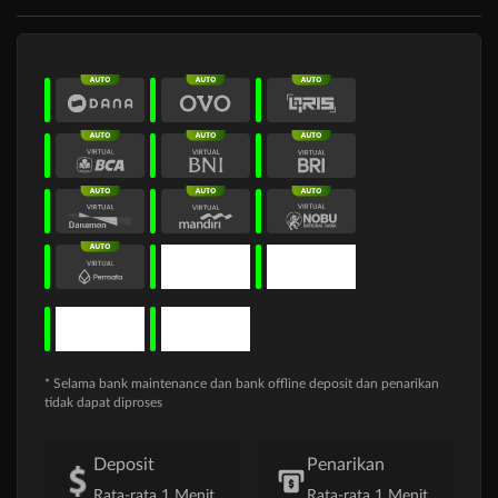
* Selama bank maintenance dan bank offline deposit dan penarikan
tidak dapat diproses
Deposit
Penarikan
Rata-rata 1 Menit
Rata-rata 1 Menit