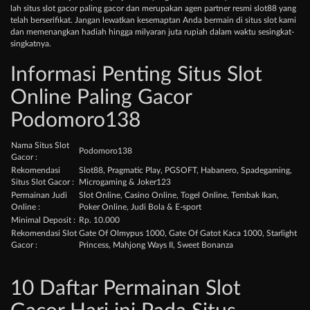
lah situs slot gacor paling gacor dan merupakan agen partner resmi slot88 yang
telah berserifikat. Jangan lewatkan kesemaptan Anda bermain di situs slot kami
dan memenangkan hadiah hingga milyaran juta rupiah dalam waktu sesingkat-
singkatnya.
Informasi Penting Situs Slot
Online Paling Gacor
Podomoro138
Nama Situs Slot
Podomoro138
Gacor :
Rekomendasi
Slot88, Pragmatic Play, PGSOFT, Habanero, Spadegaming,
Situs Slot Gacor :
Microgaming & Joker123
Permainan Judi
Slot Online, Casino Online, Togel Online, Tembak Ikan,
Online :
Poker Online, Judi Bola & E-sport
Minimal Deposit :
Rp. 10.000
Rekomendasi Slot
Gate Of Olmypus 1000, Gate Of Gatot Kaca 1000, Starlight
Gacor :
Princess, Mahjong Ways II, Sweet Bonanza
10 Daftar Permainan Slot