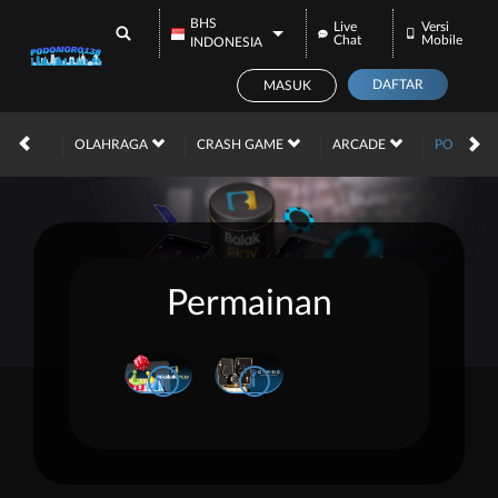
BHS
Live
Versi
Chat
Mobile
INDONESIA
DAFTAR
MASUK
OGEL
OLAHRAGA
CRASH GAME
ARCADE
POKER
Permainan
i
i