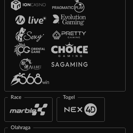
Race
Togel
Olahraga