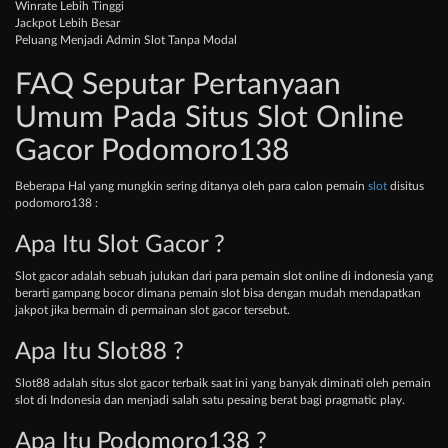
Winrate Lebih Tinggi
Jackpot Lebih Besar
Peluang Menjadi Admin Slot Tanpa Modal
FAQ Seputar Pertanyaan
Umum Pada Situs Slot Online
Gacor Podomoro138
Beberapa Hal yang mungkin sering ditanya oleh para calon pemain
slot
disitus
podomoro138 :
Apa Itu Slot Gacor ?
Slot gacor adalah sebuah julukan dari para pemain slot online di indonesia yang
berarti gampang bocor dimana pemain slot bisa dengan mudah mendapatkan
jakpot jika bermain di permainan slot gacor tersebut.
Apa Itu Slot88 ?
Slot88 adalah situs slot gacor terbaik saat ini yang banyak diminati oleh pemain
slot di Indonesia dan menjadi salah satu pesaing berat bagi pragmatic play.
Apa Itu Podomoro138 ?