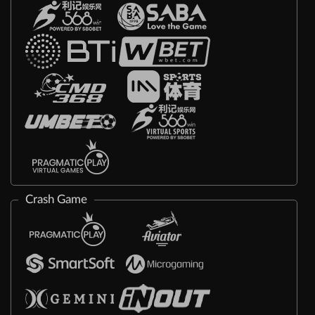
Crash Game