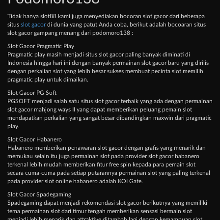
Tidak hanya slot88 kami juga menyediakan bocoran slot gacor dari beberapa
situs
slot gacor
di dunia yang patut Anda coba, berikut adalah bocoaran situs
slot gacor gampang menang dari podomoro138 :
Slot Gacor Pragmatic Play
Pragmatic play masih menjadi situs slot gacor paling banyak diminati di
Indonesia hingga hari ini dengan banyak permainan slot gacor baru yang dirilis
dengan perkalian slot yang lebih besar sukses membuat pecinta slot memilih
pragmatic play untuk dimaikan.
Slot Gacor PG Soft
PGSOFT menjadi salah satu situs slot gacor terbaik yang ada dengan permainan
slot gacor mahjong ways II yang dapat memberikan peluang pemain slot
mendapatkan perkalian yang sangat besar dibandingkan maxwin dari pragmatic
play.
Slot Gacor Habanero
Habanero memberikan penawaran slot gacor dengan grafis yang menarik dan
memukau selain itu juga permainan slot pada provider slot gacor habanero
terkenal lebih mudah memberikan fitur free spin kepada para pemain slot
secara cuma-cuma pada setiap putarannya permainan slot yang paling terkenal
pada provider slot online habanero adalah KOI Gate.
Slot Gacor Spadegaming
Spadegaming dapat menjadi rekomendasi slot gacor berikutnya yang memiliki
tema permainan slot dari timur tengah memberikan sensasi bermain slot
menjadi lebih menarik dan attraktive ditambah lagi dengan kemampuan slot