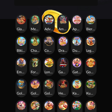
Gladiators
Mermaid's Treasure
Adventures Of Caramelo
Amazing Circus
Aphrodite - Goddess of Love
Bierfest Delight
Bikini Babes
Chasing Leprechaun Coins
Countdown to Fortune
Dragon Wonder
Ducky Spin
Legendary El Toro
Empress of the Black Seas
Forbidden Island
Longevity dragon(Fulong)
Gangster's Paradise
Gates Of Kunlun
God of Fortune
Gold Seekers
Golden Gallop
Golden Hatch
Heavenly Sage
Kawaii Neko
Kung Fu Warrior