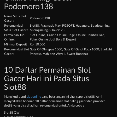
Podomoro138
Nama Situs Slot
Podomoro138
Gacor :
Rekomendasi
Slot88, Pragmatic Play, PGSOFT, Habanero, Spadegaming,
Situs Slot Gacor :
Microgaming & Joker123
Permainan Judi
Slot Online, Casino Online, Togel Online, Tembak Ikan,
Online :
Poker Online, Judi Bola & E-sport
Minimal Deposit :
Rp. 10.000
Rekomendasi Slot
Gate Of Olmypus 1000, Gate Of Gatot Kaca 1000, Starlight
Gacor :
Princess, Mahjong Ways II, Sweet Bonanza
10 Daftar Permainan Slot
Gacor Hari ini Pada Situs
Slot88
Mengikuti trend
slot online
yang belakangan ini viral seperti slot88 kami
menyediakan bocoran 10 daftar permainan slot paling gacor dari provider
slot88 yang bisa dijadikan rekomendasi untuk Anda coba :
Slot88 Qixi
Slot88 Highway King