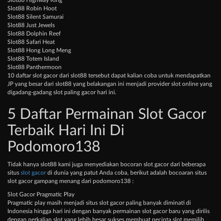
Slot88 Robin Hoot
Slot88 Silent Samurai
Slot88 Just Jewels
Slot88 Dolphin Reef
Slot88 Safari Heat
Slot88 Hong Long Meng
Slot88 Totem Island
Slot88 Panthermoon
10 daftar slot gacor dari slot88 tersebut dapat kalian coba untuk mendapatkan
JP yang besar dari slot88 yang belakangan ini menjadi provider slot online yang
digadang-gadang slot paling gacor hari ini.
5 Daftar Permainan Slot Gacor
Terbaik Hari Ini Di
Podomoro138
Tidak hanya slot88 kami juga menyediakan bocoran slot gacor dari beberapa
situs
slot gacor
di dunia yang patut Anda coba, berikut adalah bocoaran situs
slot gacor gampang menang dari podomoro138 :
Slot Gacor Pragmatic Play
Pragmatic play masih menjadi situs slot gacor paling banyak diminati di
Indonesia hingga hari ini dengan banyak permainan slot gacor baru yang dirilis
dengan perkalian slot yang lebih besar sukses membuat pecinta slot memilih