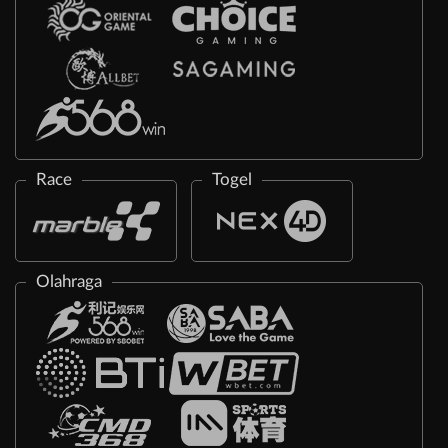
Race
Togel
Olahraga