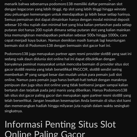
menarik bahwa sebenarnya podomoro138 memiliki daftar permainan slot
dengan kegacoran yang lebih tinggi, rtp slot yang lebih tinggi hingga winrate
atau peluangan kemenangan untuk mendapatkan jp lebih besar setiap harinya.
Semua permainan slot dapat dimainkan hanya dengan modal minimal deposit
sebesar 10 ribu rupiah dan minimal bet yang bisa kalian pertaruhan pada setiap
putaran slot hanya 200 rupiah dimana setiap putaran slot yang kalian mainkan
bisa memungkinan mendapatkan perkalian sebesar 500x hingga 1000x, cara
cepat menjadi kaya bukan. Namun demikian masih banyak lagi keuntungan
bermain slot di Podomoro138 dengan bermaain slot gacor hari ini.
Podomoro138 juga merupakan partner agen resmi provider slot88 yang saat ini
sedang naik daun didunia slot online hal ini dapat dibuktikan dengan
banyaknya peminat masyarakat untuk mencoba bermain di provider situs slot
gacor slot88 resmia yang telah bersetifikat PAGCOR, slot88 sendiri sering
memberkan JP yang sangat besar dan mudah untuk para pemain judi slot
online. Namun para pemain juga harus berhati-hati terkait dengan maraknya
penipuan dan juga situs slot online yang tidak berlisensi jangan sampai kalian
bertaruh dan terjebak pada janji manis yang diberikan. Hanya Podomoro138
lah situs slot gacor paling gacor dan merupakan agen partner resmi slot88 yang
telah berserifikat. Jangan lewatkan kesemaptan Anda bermain di situs slot kami
dan memenangkan hadiah hingga milyaran juta rupiah dalam waktu sesingkat-
singkatnya.
Informasi Penting Situs Slot
Online Paling Gacor