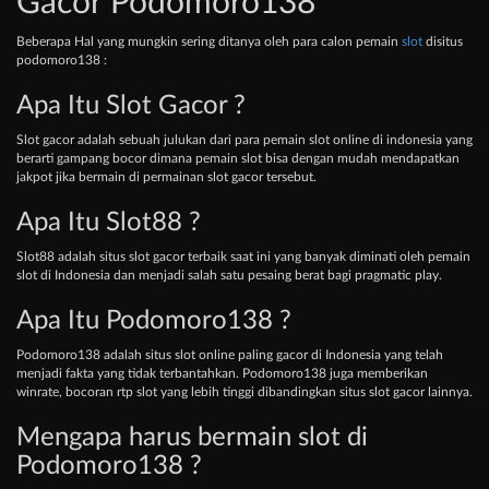
Gacor Podomoro138
Beberapa Hal yang mungkin sering ditanya oleh para calon pemain
slot
disitus
podomoro138 :
Apa Itu Slot Gacor ?
Slot gacor adalah sebuah julukan dari para pemain slot online di indonesia yang
berarti gampang bocor dimana pemain slot bisa dengan mudah mendapatkan
jakpot jika bermain di permainan slot gacor tersebut.
Apa Itu Slot88 ?
Slot88 adalah situs slot gacor terbaik saat ini yang banyak diminati oleh pemain
slot di Indonesia dan menjadi salah satu pesaing berat bagi pragmatic play.
Apa Itu Podomoro138 ?
Podomoro138 adalah situs slot online paling gacor di Indonesia yang telah
menjadi fakta yang tidak terbantahkan. Podomoro138 juga memberikan
winrate, bocoran rtp slot yang lebih tinggi dibandingkan situs slot gacor lainnya.
Mengapa harus bermain slot di
Podomoro138 ?