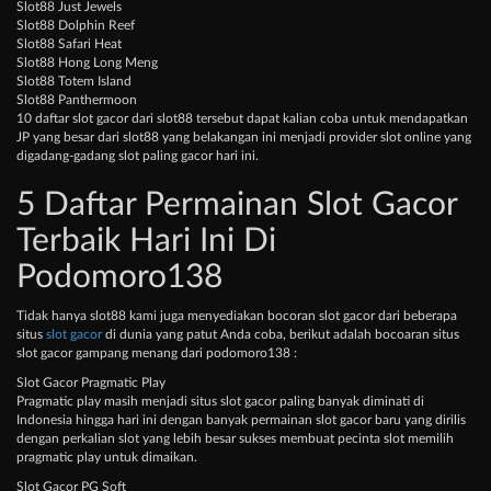
Slot88 Just Jewels
Slot88 Dolphin Reef
Slot88 Safari Heat
Slot88 Hong Long Meng
Slot88 Totem Island
Slot88 Panthermoon
10 daftar slot gacor dari slot88 tersebut dapat kalian coba untuk mendapatkan
JP yang besar dari slot88 yang belakangan ini menjadi provider slot online yang
digadang-gadang slot paling gacor hari ini.
5 Daftar Permainan Slot Gacor
Terbaik Hari Ini Di
Podomoro138
Tidak hanya slot88 kami juga menyediakan bocoran slot gacor dari beberapa
situs
slot gacor
di dunia yang patut Anda coba, berikut adalah bocoaran situs
slot gacor gampang menang dari podomoro138 :
Slot Gacor Pragmatic Play
Pragmatic play masih menjadi situs slot gacor paling banyak diminati di
Indonesia hingga hari ini dengan banyak permainan slot gacor baru yang dirilis
dengan perkalian slot yang lebih besar sukses membuat pecinta slot memilih
pragmatic play untuk dimaikan.
Slot Gacor PG Soft