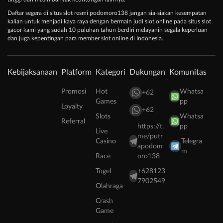
Daftar segera di situs slot resmi podomoro138 jangan sia-siakan kesempatan
kalian untuk menjadi kaya raya dengan bermain judi slot online pada situs slot
gacor kami yang sudah 10 puluhan tahun berdiri melayanin segala keperluan
dan juga kepentingan para member slot online di Indonesia.
Kebijaksanaan
Platform
Kategori
Dukungan
Komunitas
Promosi
Hot
Whatsa
+62
Games
pp
Loyalty
+62
Slots
Whatsa
Referral
https://t.
pp
Live
me/putr
Casino
Telegra
apodom
m
Race
oro138
Togel
+628123
7902549
Olahraga
Crash
Game