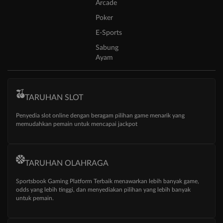
Arcade
Poker
E-Sports
Sabung
Ayam
TARUHAN SLOT
Penyedia slot online dengan beragam pilihan game menarik yang
memudahkan pemain untuk mencapai jackpot
TARUHAN OLAHRAGA
Sportsbook Gaming Platform Terbaik menawarkan lebih banyak game,
odds yang lebih tinggi, dan menyediakan pilihan yang lebih banyak
untuk pemain.