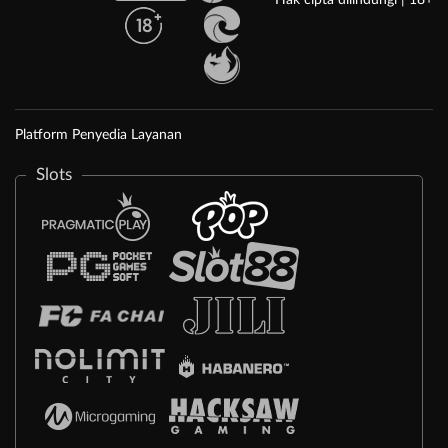
Platform Penyedia Layanan
Slots