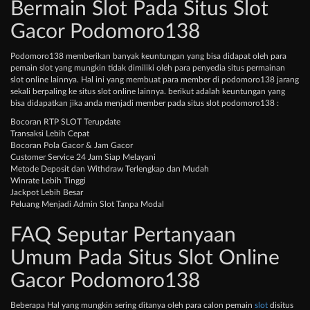
Bermain Slot Pada Situs Slot
Gacor Podomoro138
Podomoro138 memberikan banyak keuntungan yang bisa didapat oleh para
pemain slot yang mungkin tidak dimiliki oleh para penyedia situs permainan
slot online lainnya. Hal ini yang membuat para member di podomoro138 jarang
sekali berpaling ke situs slot online lainnya. berikut adalah keuntungan yang
bisa didapatkan jika anda menjadi member pada situs slot podomoro138 :
Bocoran RTP SLOT Terupdate
Transaksi Lebih Cepat
Bocoran Pola Gacor & Jam Gacor
Customer Service 24 Jam Siap Melayani
Metode Deposit dan Withdraw Terlengkap dan Mudah
Winrate Lebih Tinggi
Jackpot Lebih Besar
Peluang Menjadi Admin Slot Tanpa Modal
FAQ Seputar Pertanyaan
Umum Pada Situs Slot Online
Gacor Podomoro138
Beberapa Hal yang mungkin sering ditanya oleh para calon pemain
slot
disitus