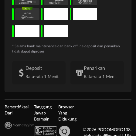
* Selama bank maintenance dan bank offline deposit dan penarikan
tidak dapat diproses
Deposit
Penarikan
Rata-rata 1 Menit
Rata-rata 1 Menit
Bersertifikasi
Tanggung
Browser
Dari
Jawab
Yang
Bermain
Didukung
©2026 PODOMORO138.
Hak cipta dilindungi | 18+