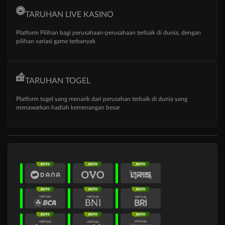
TARUHAN LIVE KASINO
Platform Pilihan bagi perusahaan-perusahaan terbaik di dunia, dengan
pilihan variasi game terbanyak
TARUHAN TOGEL
Platform togel yang menarik dari perusahan terbaik di dunia yang
menawarkan hadiah kemenangan besar